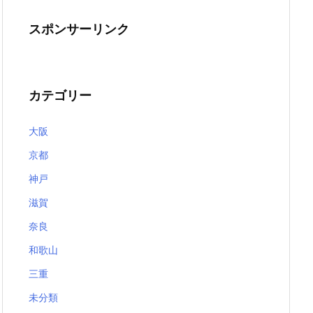
スポンサーリンク
カテゴリー
大阪
京都
神戸
滋賀
奈良
和歌山
三重
未分類