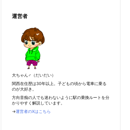
運営者
大ちゃん♂（だいだい）
関西在住歴は30年以上。子どもの頃から電車に乗る
のが大好き。
方向音痴の人でも迷わないように駅の乗換ルートを分
かりやすく解説しています。
→
運営者のXはこちら