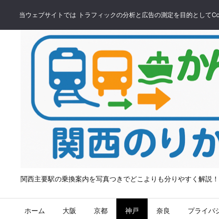
当ウェブサイトでは トラフィックの分析と広告の測定を目的としてCoo
関西主要駅の乗換案内を写真つきでどこよりも分りやすく解説！
ホーム
大阪
京都
神戸
奈良
プライバ