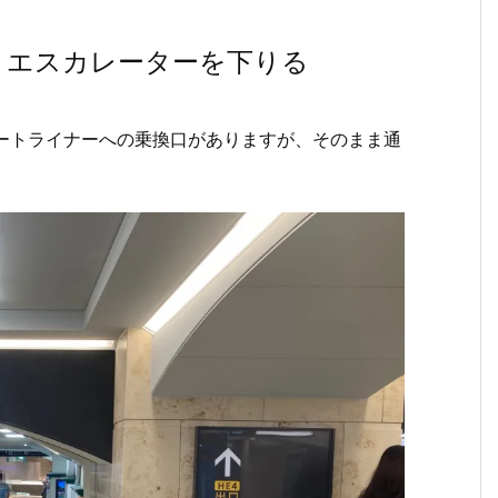
・エスカレーターを下りる
ートライナーへの乗換口がありますが、そのまま通