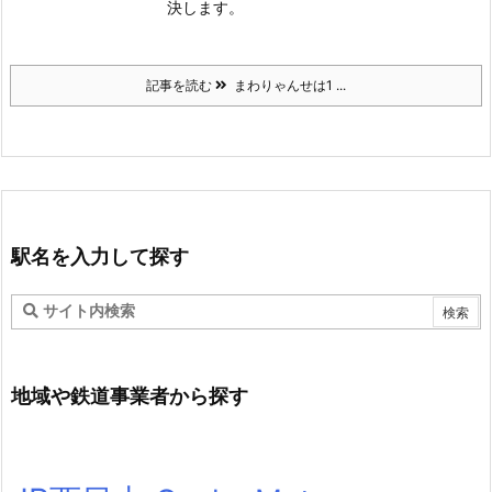
決します。
記事を読む
まわりゃんせは1 ...
駅名を入力して探す
地域や鉄道事業者から探す