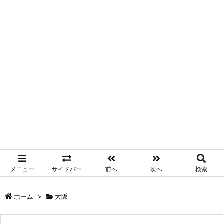
メニュー
サイドバー
前へ
次へ
検索
ホーム
>
大阪