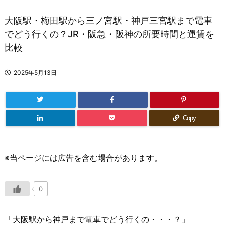
大阪駅・梅田駅から三ノ宮駅・神戸三宮駅まで電車
でどう行くの？JR・阪急・阪神の所要時間と運賃を
比較
2025年5月13日
Copy
※当ページには広告を含む場合があります。
0
「大阪駅から神戸まで電車でどう行くの・・・？」