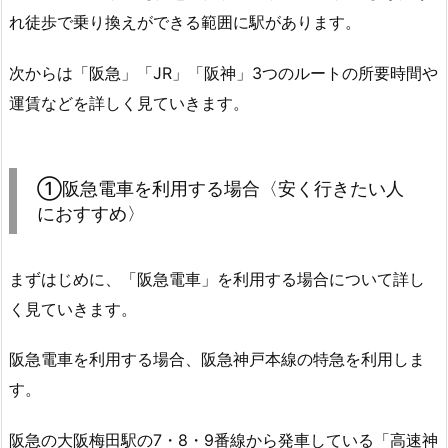
れ徒歩で乗り換えができる範囲に駅があります。
次からは「阪急」「JR」「阪神」3つのルートの所要時間や
運賃などを詳しく見ていきます。
①阪急電車を利用する場合〈安く行きたい人
におすすめ〉
まずはじめに、「阪急電車」を利用する場合について詳し
く見ていきます。
阪急電車を利用する場合、阪急神戸本線の特急を利用しま
す。
阪急の大阪梅田駅の7・8・9番線から発車している「高速神