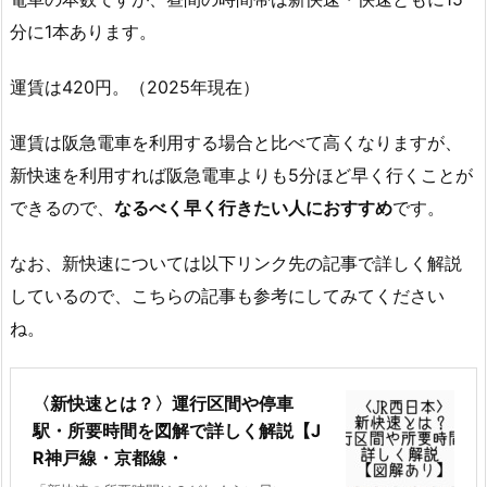
分に1本あります。
運賃は420円。（2025年現在）
運賃は阪急電車を利用する場合と比べて高くなりますが、
新快速を利用すれば阪急電車よりも5分ほど早く行くことが
できるので、
なるべく早く行きたい人におすすめ
です。
なお、新快速については以下リンク先の記事で詳しく解説
しているので、こちらの記事も参考にしてみてください
ね。
〈新快速とは？〉運行区間や停車
駅・所要時間を図解で詳しく解説【J
R神戸線・京都線・