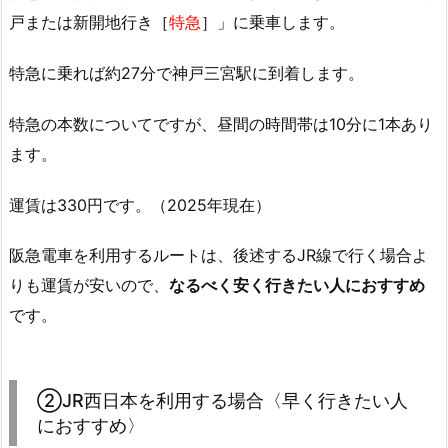
戸または新開地行き［
特急
］」に乗車します。
特急に乗れば約27分で神戸三宮駅に到着します。
特急の本数についてですが、昼間の時間帯は10分に1本あり
ます。
運賃は330円です。（2025年現在）
阪急電車を利用するルートは、後述するJR線で行く場合よ
りも運賃が安いので、
なるべく安く行きたい人におすすめ
です。
②JR西日本を利用する場合〈早く行きたい人
におすすめ〉