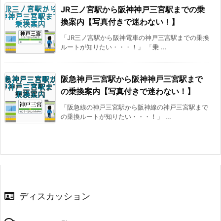
JR三ノ宮駅から阪神神戸三宮駅までの乗
換案内【写真付きで迷わない！】
「JR三ノ宮駅から阪神電車の神戸三宮駅までの乗換
ルートが知りたい・・・！」 「乗 ...
阪急神戸三宮駅から阪神神戸三宮駅まで
の乗換案内【写真付きで迷わない！】
「阪急線の神戸三宮駅から阪神線の神戸三宮駅まで
の乗換ルートが知りたい・・・！」 ...
ディスカッション