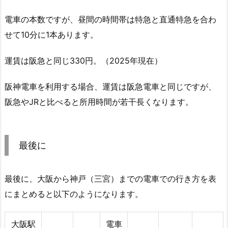
電車の本数ですが、昼間の時間帯は特急と直通特急を合わ
せて10分に1本あります。
運賃は阪急と同じ330円。（2025年現在）
阪神電車を利用する場合、運賃は阪急電車と同じですが、
阪急やJRと比べると所用時間が若干長くなります。
最後に
最後に、大阪から神戸（三宮）までの電車での行き方を表
にまとめると以下のようになります。
大阪駅
電車