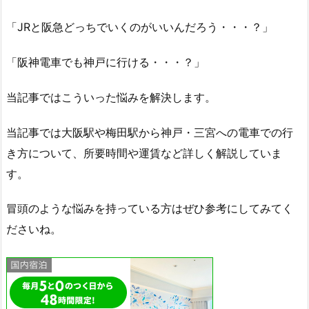
「JRと阪急どっちでいくのがいいんだろう・・・？」
「阪神電車でも神戸に行ける・・・？」
当記事ではこういった悩みを解決します。
当記事では大阪駅や梅田駅から神戸・三宮への電車での行
き方について、所要時間や運賃など詳しく解説していま
す。
冒頭のような悩みを持っている方はぜひ参考にしてみてく
ださいね。