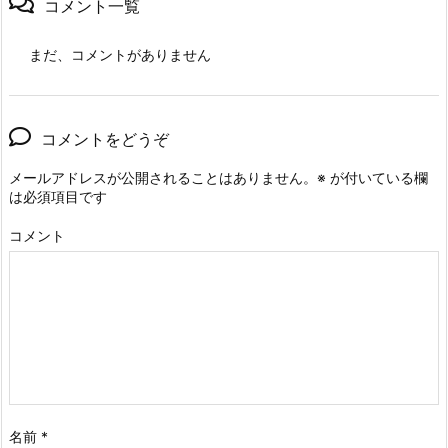
コメント一覧
まだ、コメントがありません
コメントをどうぞ
メールアドレスが公開されることはありません。
※
が付いている欄
は必須項目です
コメント
名前
*