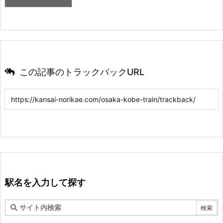
この記事のトラックバックURL
駅名を入力して探す