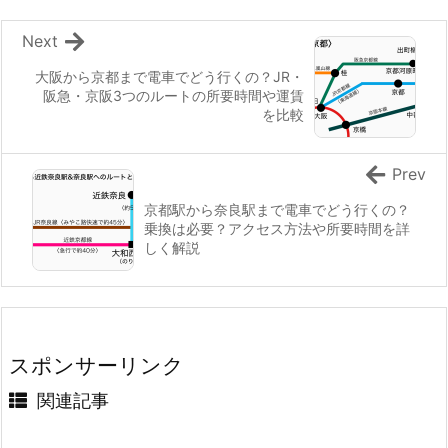
Next
大阪から京都まで電車でどう行くの？JR・
阪急・京阪3つのルートの所要時間や運賃
を比較
Prev
京都駅から奈良駅まで電車でどう行くの？
乗換は必要？アクセス方法や所要時間を詳
しく解説
スポンサーリンク
関連記事