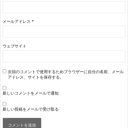
メールアドレス
*
ウェブサイト
次回のコメントで使用するためブラウザーに自分の名前、メール
アドレス、サイトを保存する。
新しいコメントをメールで通知
新しい投稿をメールで受け取る