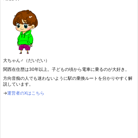
大ちゃん♂（だいだい）
関西在住歴は30年以上。子どもの頃から電車に乗るのが大好き。
方向音痴の人でも迷わないように駅の乗換ルートを分かりやすく解
説しています。
→
運営者のXはこちら