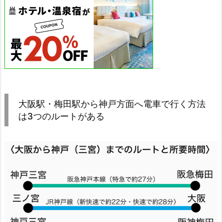
大阪駅・梅田駅から神戸方面へ電車で行く方法
は3つのルートがある