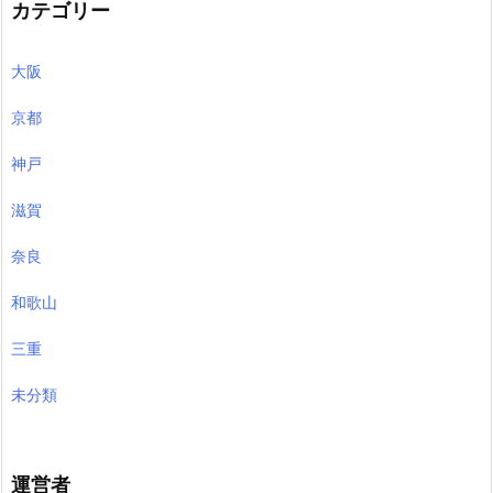
カテゴリー
大阪
京都
神戸
滋賀
奈良
和歌山
三重
未分類
運営者